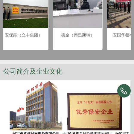
安保能（立中集团）
德企（伟巴斯特）
安国华都名
公司简介及企业文化