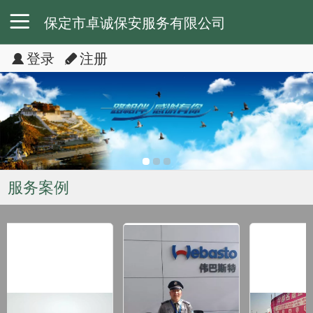
保定市卓诚保安服务有限公司
登录
注册
服务案例